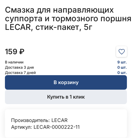
Смазка для направляющих
суппорта и тормозного поршня
LECAR, стик-пакет, 5г
159 ₽
В наличии
9 шт.
Доставка 3 дня
0 шт.
Доставка 7 дней
0 шт.
В корзину
Купить в 1 клик
Производитель:
LECAR
Артикул: LECAR-0000222-11