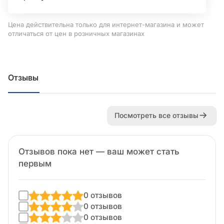
Цена действительна только для интернет-магазина и может
отличаться от цен в розничных магазинах
Отзывы
Посмотреть все отзывы
Отзывов пока нет — ваш может стать
первым
0 отзывов
0 отзывов
0 отзывов