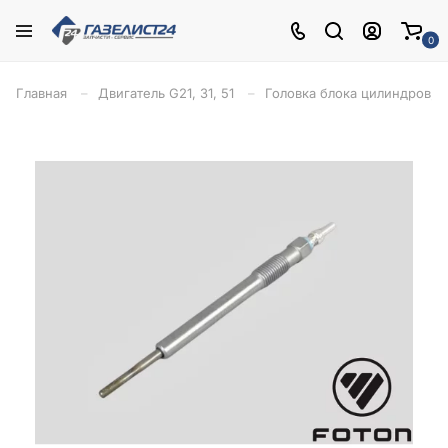
0
Главная
Двигатель G21, 31, 51
Головка блока цилиндров, 