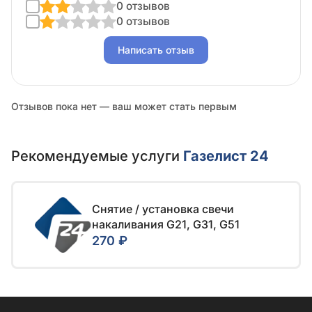
0 отзывов
0 отзывов
Написать отзыв
Отзывов пока нет — ваш может стать первым
Рекомендуемые услуги
Газелист 24
Снятие / установка свечи
накаливания G21, G31, G51
270 ₽