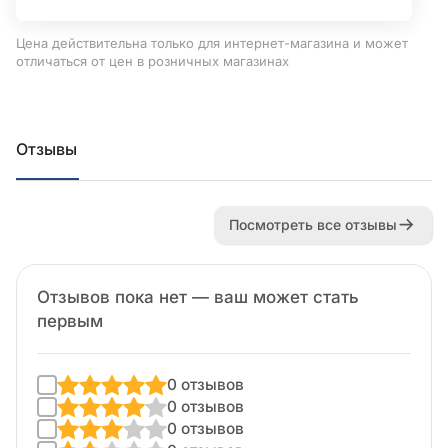
Цена действительна только для интернет-магазина и может
отличаться от цен в розничных магазинах
Отзывы
Посмотреть все отзывы
Отзывов пока нет — ваш может стать
первым
0 отзывов
0 отзывов
0 отзывов