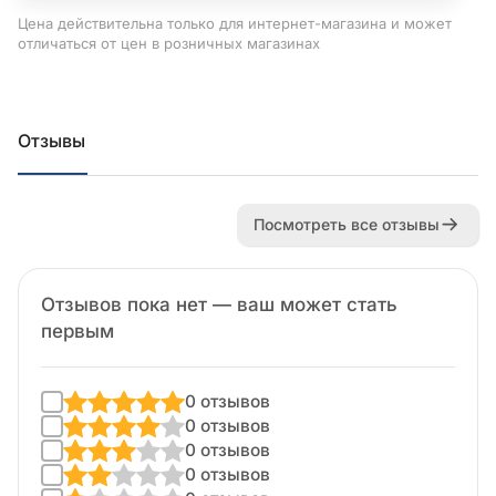
Цена действительна только для интернет-магазина и может
отличаться от цен в розничных магазинах
Отзывы
Посмотреть все отзывы
Отзывов пока нет — ваш может стать
первым
0 отзывов
0 отзывов
0 отзывов
0 отзывов