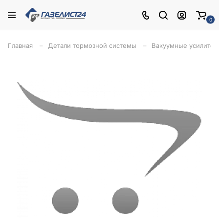
0
Главная
Детали тормозной системы
Вакуумные усилител