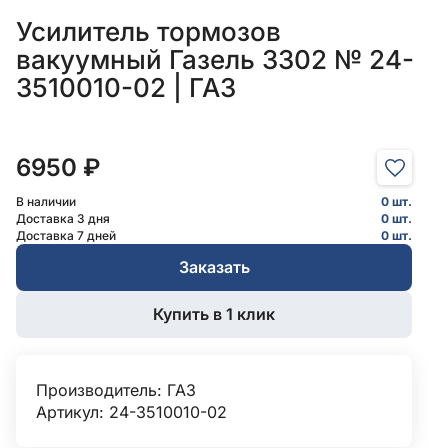
Усилитель тормозов
вакуумный Газель 3302 № 24-
3510010-02 | ГАЗ
6950 ₽
В наличии
0 шт.
Доставка 3 дня
0 шт.
Доставка 7 дней
0 шт.
Заказать
Купить в 1 клик
Производитель:
ГАЗ
Артикул: 24-3510010-02