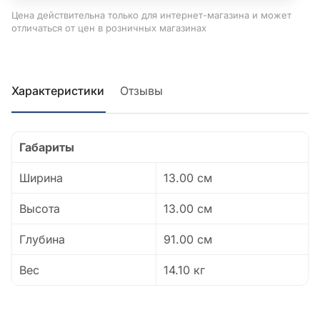
Цена действительна только для интернет-магазина и может
отличаться от цен в розничных магазинах
Характеристики
Отзывы
Габариты
Ширина
13.00 см
Высота
13.00 см
Глубина
91.00 см
Вес
14.10 кг