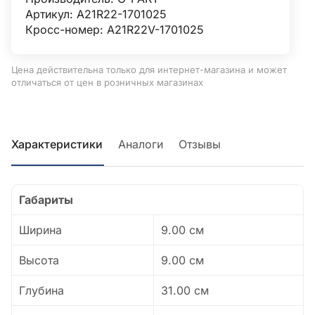
Артикул: А21R22-1701025
Кросс-номер: А21R22V-1701025
Цена действительна только для интернет-магазина и может
отличаться от цен в розничных магазинах
Характеристики
Аналоги
Отзывы
Габариты
Ширина
9.00 см
Высота
9.00 см
Глубина
31.00 см