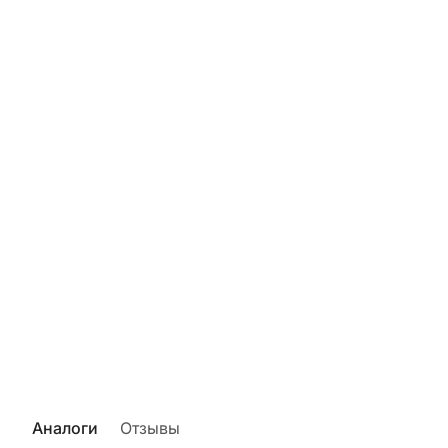
Аналоги
Отзывы