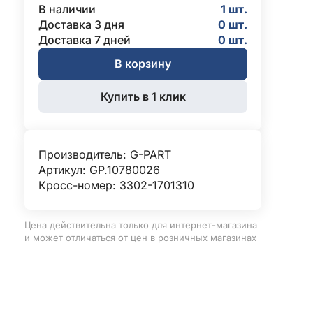
В наличии
1 шт.
Доставка 3 дня
0 шт.
Доставка 7 дней
0 шт.
В корзину
Купить в 1 клик
Производитель:
G-PART
Артикул: GP.10780026
Кросс-номер: 3302-1701310
Цена действительна только для интернет-магазина
и может отличаться от цен в розничных магазинах