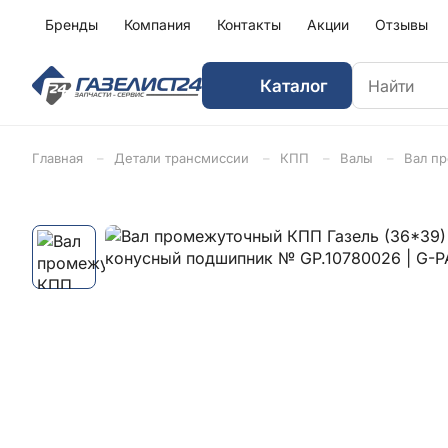
Бренды
Компания
Контакты
Акции
Отзывы
Каталог
Главная
Детали трансмиссии
КПП
Валы
Вал п