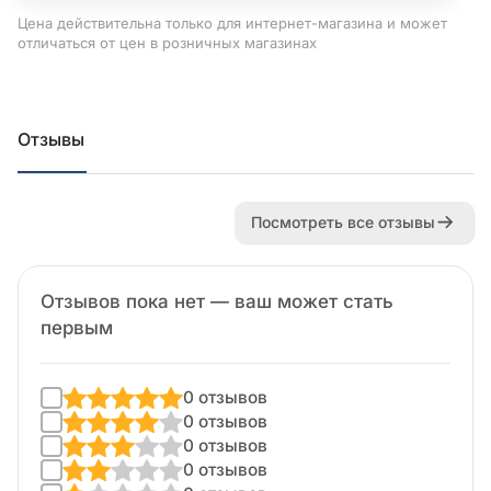
Цена действительна только для интернет-магазина и может
отличаться от цен в розничных магазинах
Отзывы
Посмотреть все отзывы
Отзывов пока нет — ваш может стать
первым
0 отзывов
0 отзывов
0 отзывов
0 отзывов