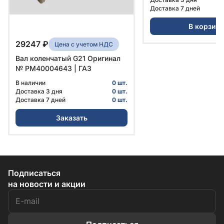
Доставка 7 дней
В корзин
29247 ₽
Цена с учетом НДС
Вал коленчатый G21 Оригинал
№ PM40004643 | ГАЗ
В наличии
0 шт.
Доставка 3 дня
0 шт.
Доставка 7 дней
0 шт.
Заказать
Подписаться
на новости и акции