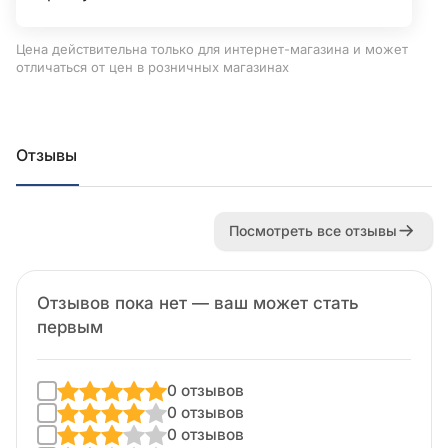
Цена действительна только для интернет-магазина и может
отличаться от цен в розничных магазинах
Отзывы
Посмотреть все отзывы
Отзывов пока нет — ваш может стать
первым
0 отзывов
0 отзывов
0 отзывов