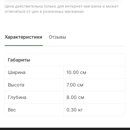
Цена действительна только для интернет-магазина и может
отличаться от цен в розничных магазинах
Характеристики
Отзывы
Габариты
Ширина
10.00 см
Высота
7.00 см
Глубина
8.00 см
Вес
0.30 кг