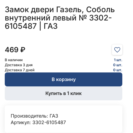
Замок двери Газель, Соболь
внутренний левый № 3302-
6105487 | ГАЗ
469 ₽
В наличии
1 шт.
Доставка 3 дня
0 шт.
Доставка 7 дней
0 шт.
В корзину
Купить в 1 клик
Производитель:
ГАЗ
Артикул: 3302-6105487