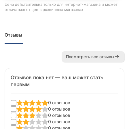
Цена действительна только для интернет-магазина и может
отличаться от цен в розничных магазинах
Отзывы
Посмотреть все отзывы
Отзывов пока нет — ваш может стать
первым
0 отзывов
0 отзывов
0 отзывов
0 отзывов
0 отзывов