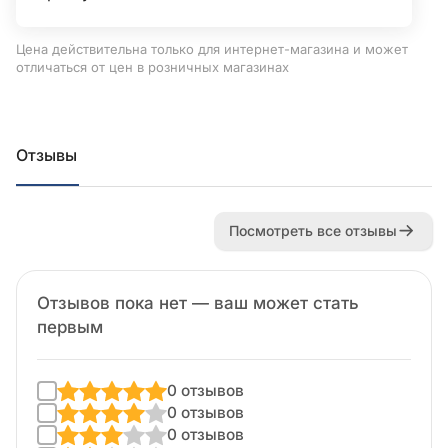
Цена действительна только для интернет-магазина и может
отличаться от цен в розничных магазинах
Отзывы
Посмотреть все отзывы
Отзывов пока нет — ваш может стать
первым
0 отзывов
0 отзывов
0 отзывов