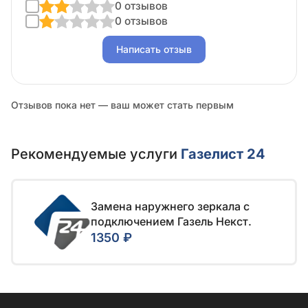
0 отзывов
0 отзывов
Написать отзыв
Отзывов пока нет — ваш может стать первым
Рекомендуемые услуги
Газелист 24
Замена наружнего зеркала с
подключением Газель Некст.
1350 ₽