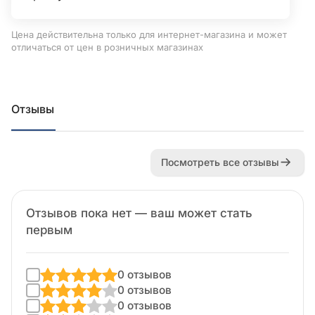
Цена действительна только для интернет-магазина и может
отличаться от цен в розничных магазинах
Отзывы
Посмотреть все отзывы
Отзывов пока нет — ваш может стать
первым
0 отзывов
0 отзывов
0 отзывов