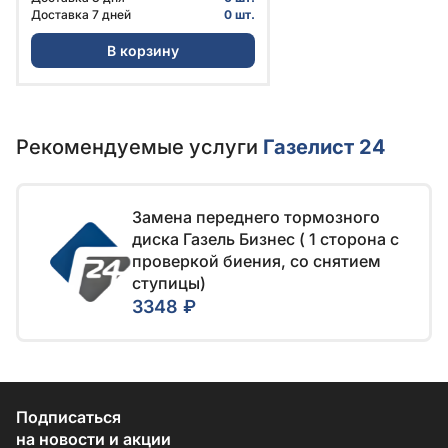
Доставка 7 дней
0 шт.
В корзину
Рекомендуемые услуги
Газелист 24
Замена переднего тормозного
диска Газель Бизнес ( 1 сторона c
проверкой биения, со снятием
ступицы)
3348 ₽
Подписаться
на новости и акции