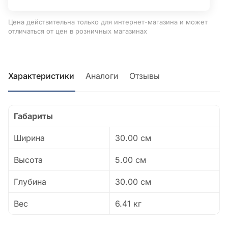
Цена действительна только для интернет-магазина и может
отличаться от цен в розничных магазинах
Характеристики
Аналоги
Отзывы
Габариты
Ширина
30.00 см
Высота
5.00 см
Глубина
30.00 см
Вес
6.41 кг