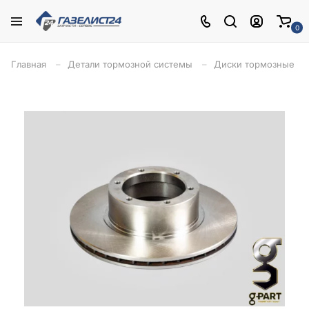
0
Главная
Детали тормозной системы
Диски тормозные