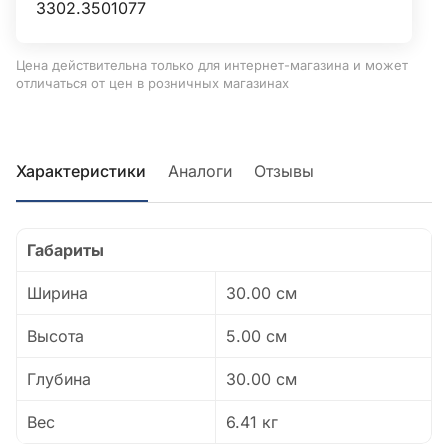
3302.3501077
Цена действительна только для интернет-магазина и может
отличаться от цен в розничных магазинах
Характеристики
Аналоги
Отзывы
Габариты
Ширина
30.00 см
Высота
5.00 см
Глубина
30.00 см
Вес
6.41 кг