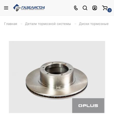
0
Главная
Детали тормозной системы
Диски тормозные