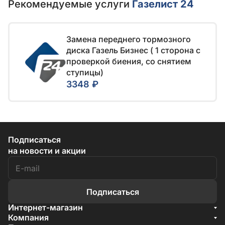
Рекомендуемые услуги
Газелист 24
Замена переднего тормозного
диска Газель Бизнес ( 1 сторона c
проверкой биения, со снятием
ступицы)
3348 ₽
Подписаться
на новости и акции
Подписаться
Интернет-магазин
Акции
Компания